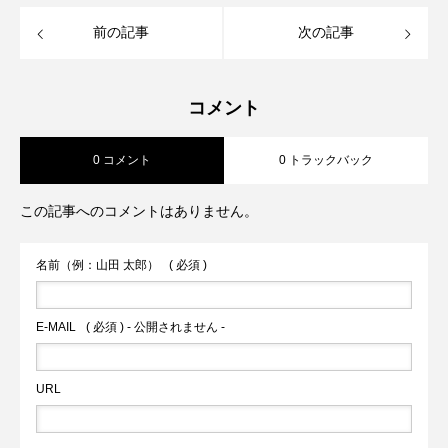
前の記事
次の記事
コメント
0 コメント
0 トラックバック
この記事へのコメントはありません。
名前（例：山田 太郎）
( 必須 )
E-MAIL
( 必須 ) - 公開されません -
URL