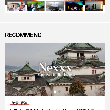
RECOMMEND
絶景×音楽