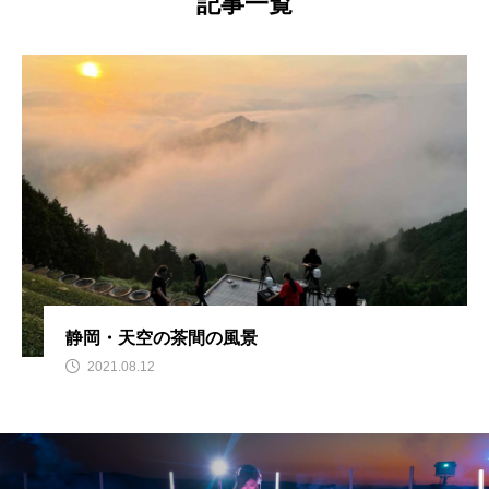
記事一覧
静岡・天空の茶間の風景
2021.08.12